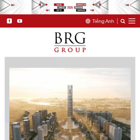
Tiếng Anh