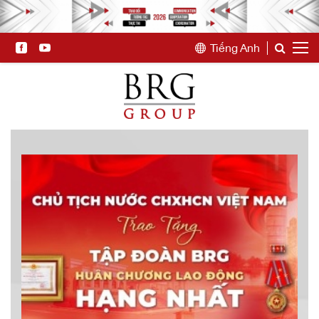
Tiếng Anh