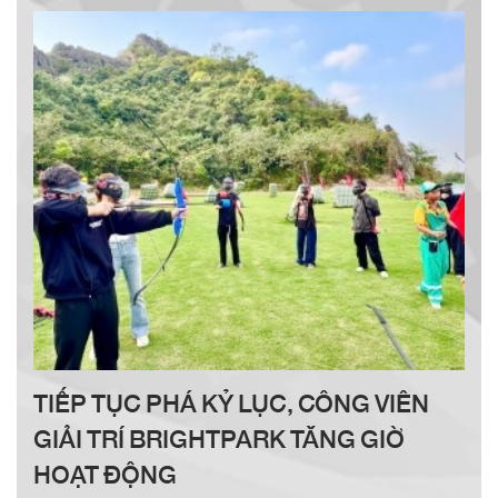
TIẾP TỤC PHÁ KỶ LỤC, CÔNG VIÊN
GIẢI TRÍ BRIGHTPARK TĂNG GIỜ
HOẠT ĐỘNG