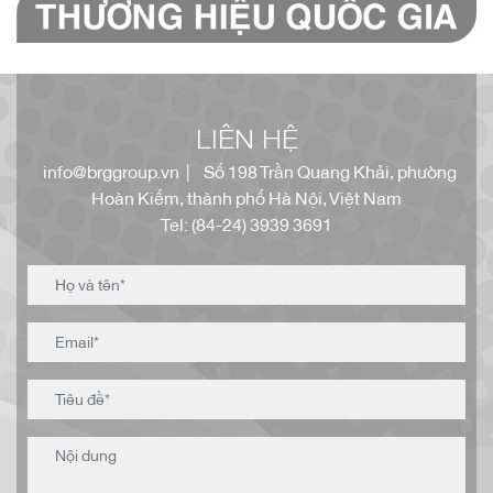
LIÊN HỆ
info@brggroup.vn
| Số 198 Trần Quang Khải, phường
Hoàn Kiếm, thành phố Hà Nội, Việt Nam
Tel: (84-24) 3939 3691