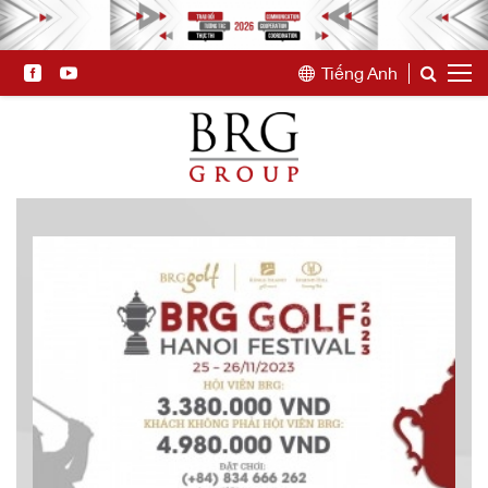
Tiếng Anh