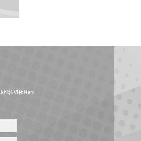
à Nội, Việt Nam